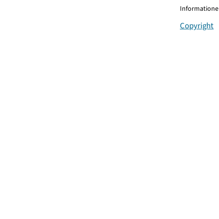
Informationen
Copyright