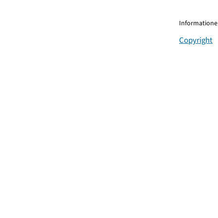
Informationen
Copyright