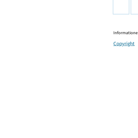
Informationen
Copyright