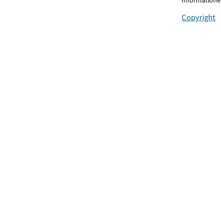
Informationen
Copyright