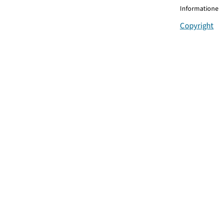
Informationen
Copyright