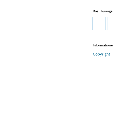
Das Thüringer
Informationen
Copyright