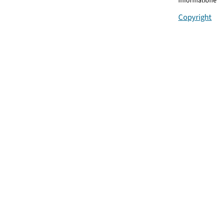
Informationen
Copyright