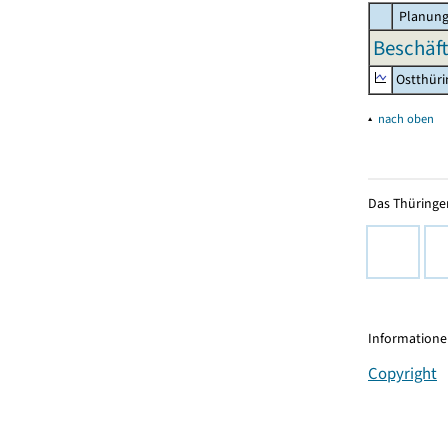
Planung
Beschäft
Ostthür
▴
nach oben
Das Thüringer
Informationen
Copyright