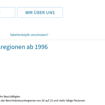
E
WIR ÜBER UNS
Tabellenköpfe verschoben?
regionen ab 1996
hr Beschäftigten
 der Berichtskreisuntergrenze von 20 auf 23 und mehr tätige Personen