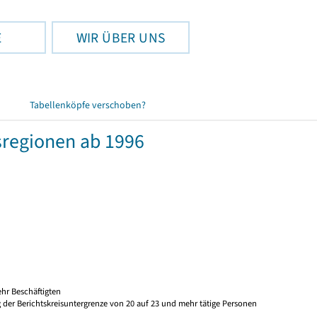
E
WIR ÜBER UNS
Tabellenköpfe verschoben?
regionen ab 1996
hr Beschäftigten
 der Berichtskreisuntergrenze von 20 auf 23 und mehr tätige Personen