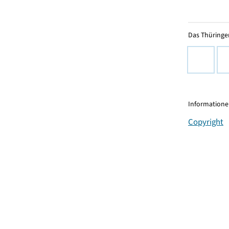
Das Thüringer
Informationen
Copyright