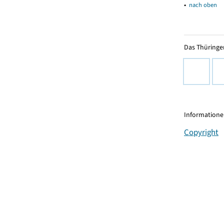
▴
nach oben
Das Thüringer
Informationen
Copyright