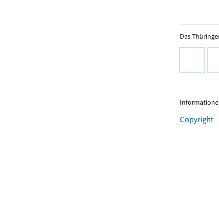
Das Thüringer
Informationen
Copyright