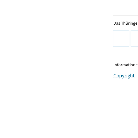
Das Thüringer
Informationen
Copyright