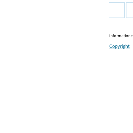
Informationen
Copyright