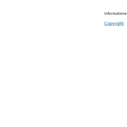
Informationen
Copyright