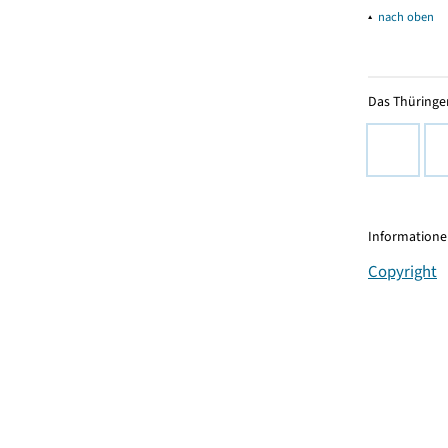
▴
nach oben
Das Thüringer
Informationen
Copyright