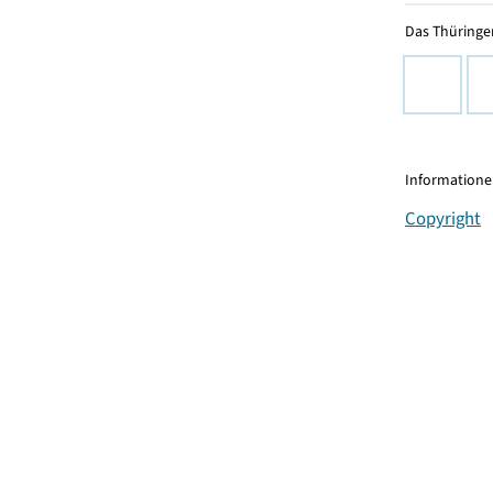
Das Thüringer
Informationen
Copyright