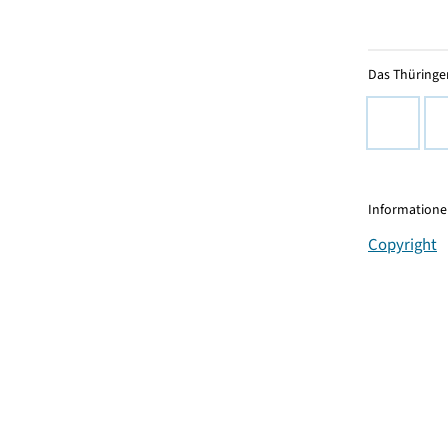
Das Thüringer
Informationen
Copyright