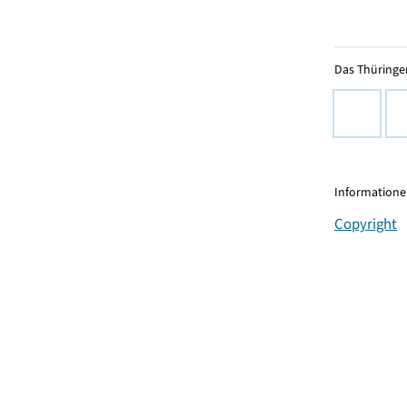
Das Thüringer
Informationen
Copyright