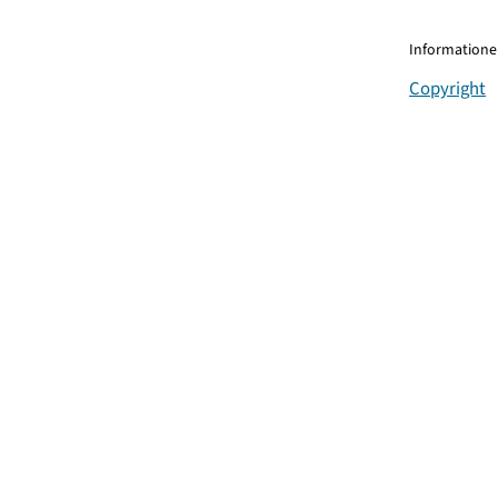
Informationen
Copyright