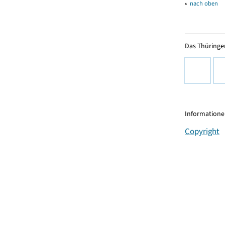
▴
nach oben
Das Thüringer
Informationen
Copyright