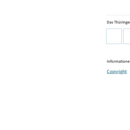
Das Thüringer
Informationen
Copyright