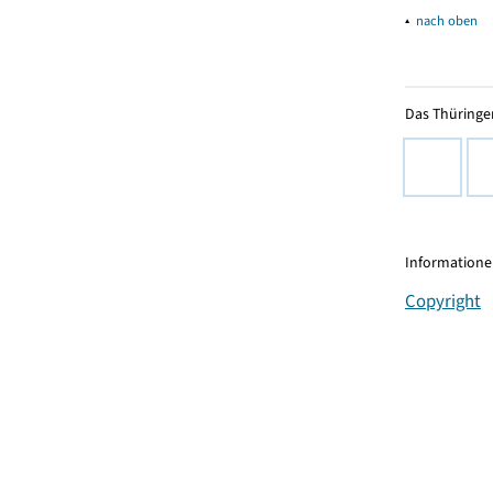
▴
nach oben
Das Thüringer
Informationen
Copyright