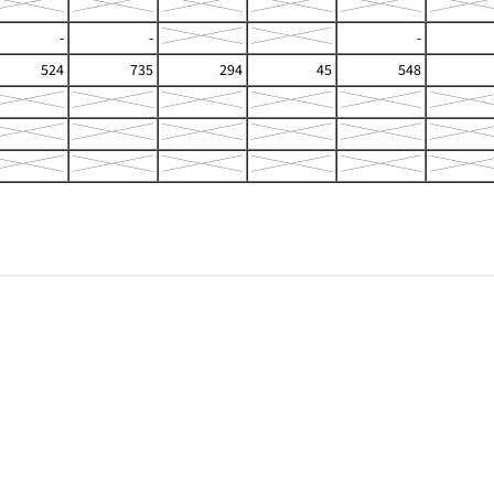
-
-
-
524
735
294
45
548