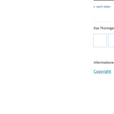
▴
nach oben
Das Thüringer
Informationen
Copyright