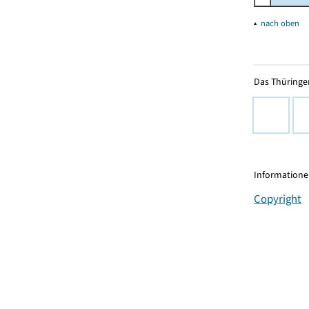
▴
nach oben
Das Thüringer
Informationen
Copyright