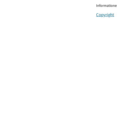
Informationen
Copyright