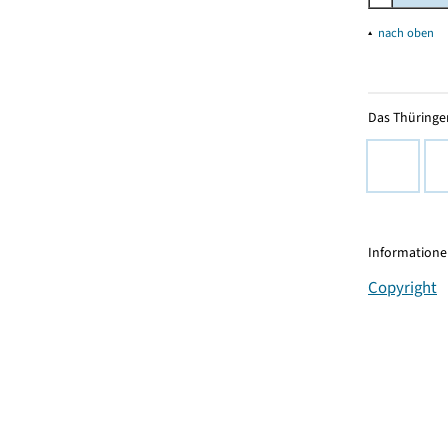
▴
nach oben
Das Thüringer
Informationen
Copyright