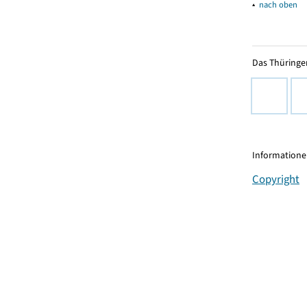
▴
nach oben
Das Thüringer
Informationen
Copyright