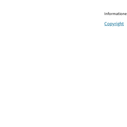
Informationen
Copyright