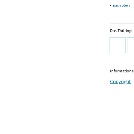
▴
nach oben
Das Thüringer
Informationen
Copyright