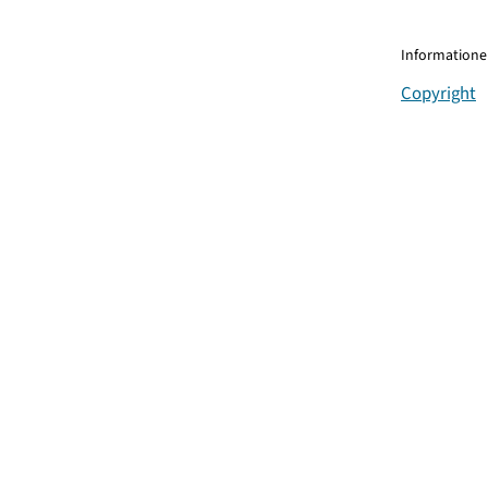
Informationen
Copyright