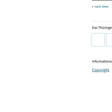
▴
nach oben
Das Thüringer
Informationen
Copyright