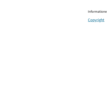
Informationen
Copyright