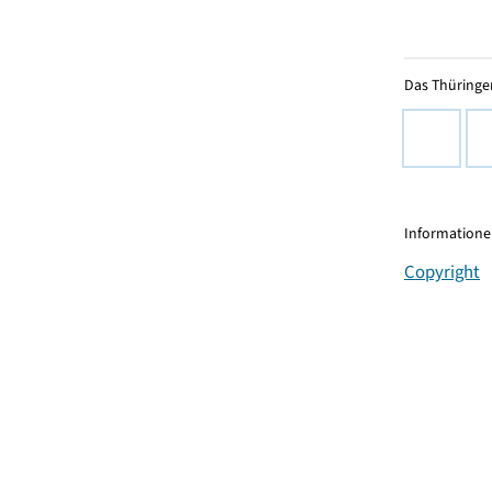
Das Thüringer
Informationen
Copyright