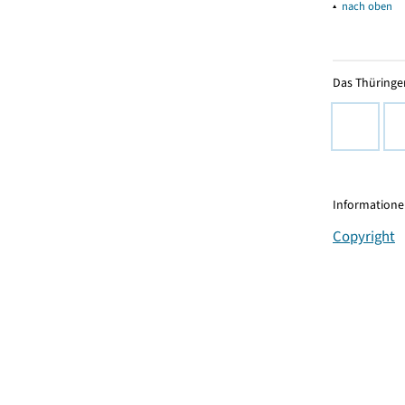
▴
nach oben
Das Thüringer
Informationen
Copyright