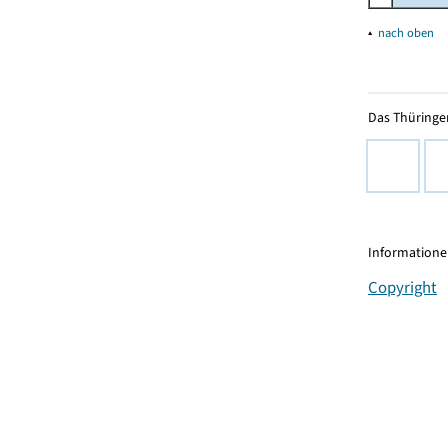
▴
nach oben
Das Thüringer
Informationen
Copyright