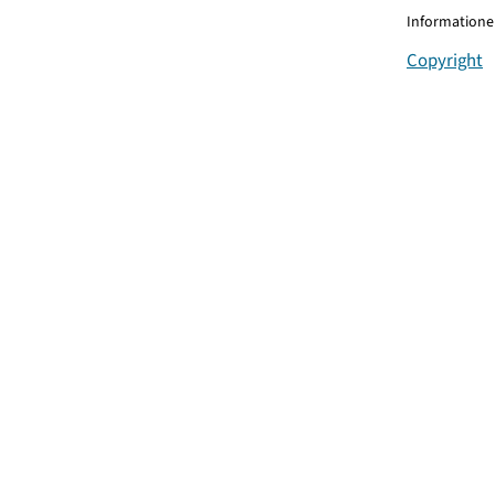
Informationen
Copyright