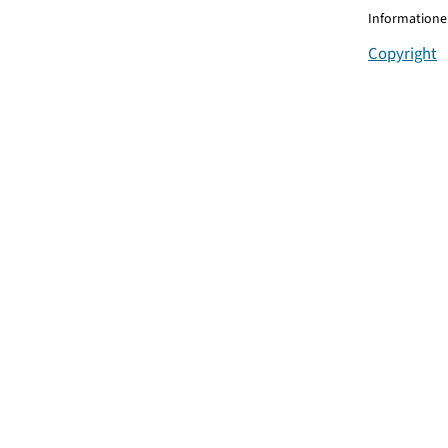
Informationen
Copyright