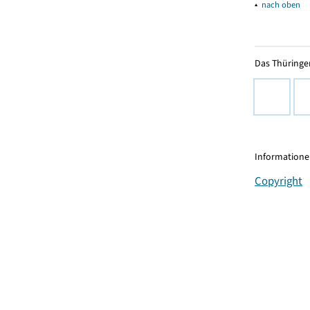
▴
nach oben
Das Thüringer
Informationen
Copyright