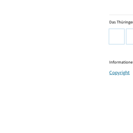
Das Thüringer
Informationen
Copyright