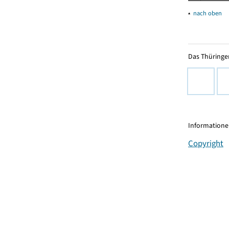
▴
nach oben
Das Thüringer
Informationen
Copyright