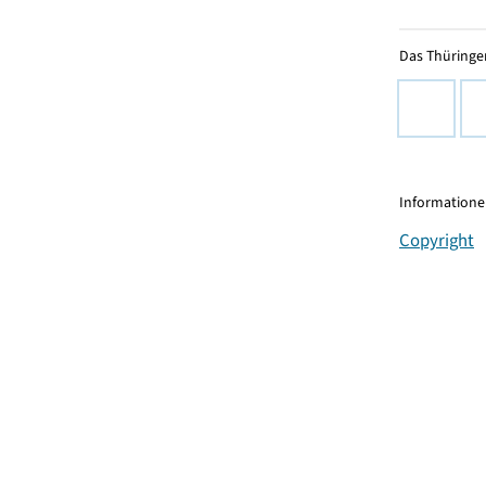
Das Thüringer
Informationen
Copyright