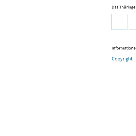
Das Thüringer
Informationen
Copyright