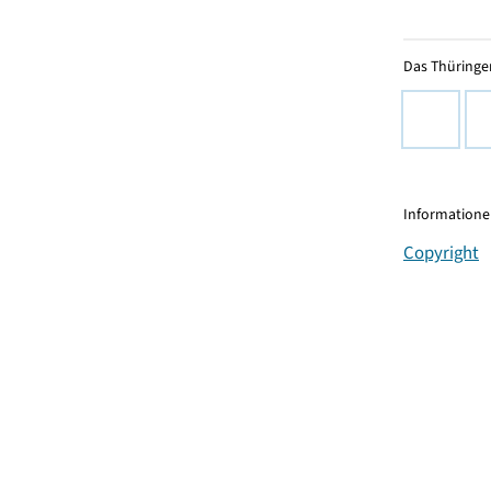
Das Thüringer
Informationen
Copyright