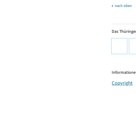
▴
nach oben
Das Thüringer
Informationen
Copyright