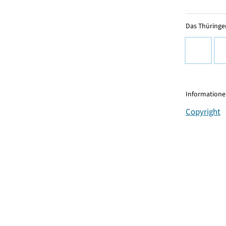
Das Thüringer
Informationen
Copyright