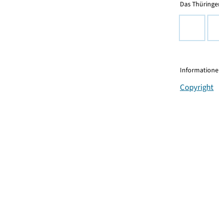
Das Thüringer
Informationen
Copyright