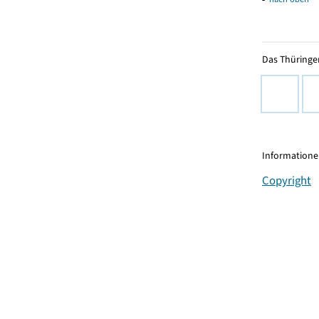
Das Thüringer
Informationen
Copyright